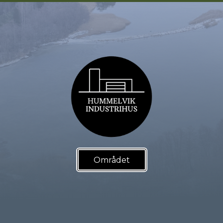
Området